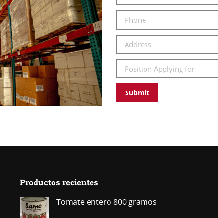
Productos recientes
Tomate entero 800 gramos