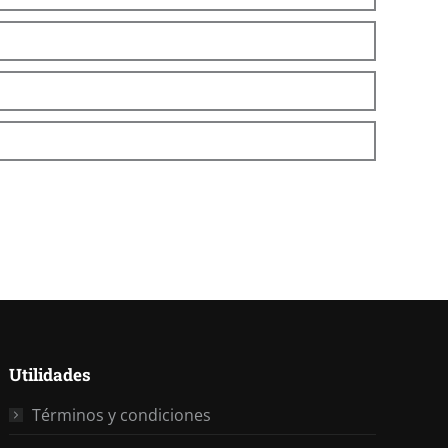
Utilidades
Términos y condiciones