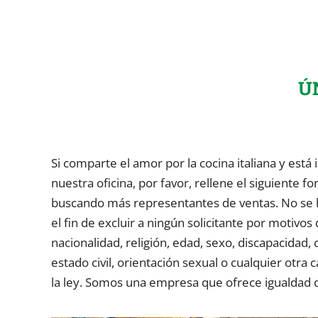
Ú
Si comparte el amor por la cocina italiana y est
nuestra oficina, por favor, rellene el siguiente 
buscando más representantes de ventas. No se 
el fin de excluir a ningún solicitante por motivos 
nacionalidad, religión, edad, sexo, discapacidad,
estado civil, orientación sexual o cualquier otra 
la ley. Somos una empresa que ofrece igualdad 