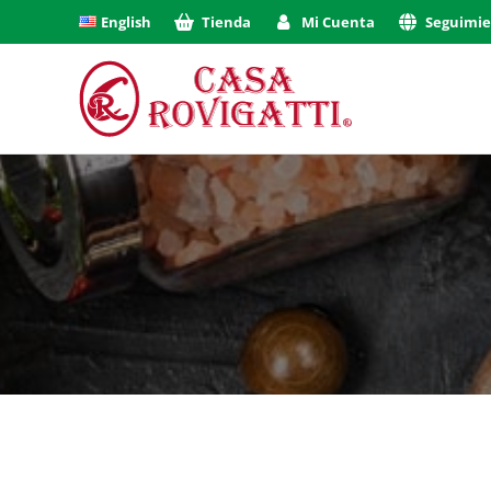
English
Tienda
Mi Cuenta
Seguimi