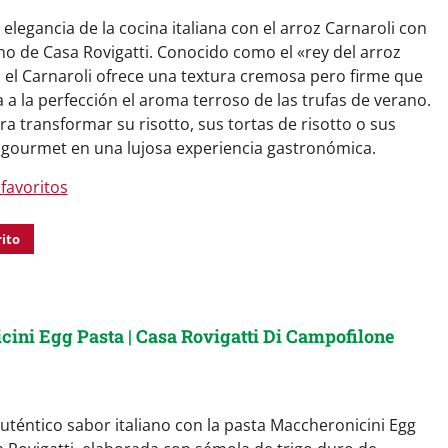
 elegancia de la cocina italiana con el arroz Carnaroli con
no de Casa Rovigatti. Conocido como el «rey del arroz
, el Carnaroli ofrece una textura cremosa pero firme que
 la perfección el aroma terroso de las trufas de verano.
a transformar su risotto, sus tortas de risotto o sus
 gourmet en una lujosa experiencia gastronómica.
favoritos
rito
ini Egg Pasta | Casa Rovigatti Di Campofilone
auténtico sabor italiano con la pasta Maccheronicini Egg