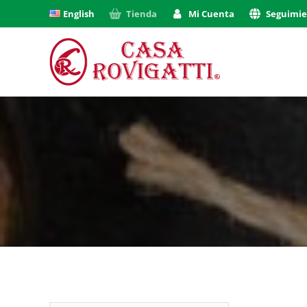
English
Tienda
Mi Cuenta
Seguimi