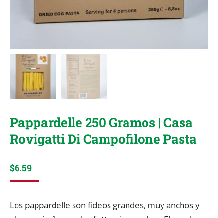
Pappardelle 250 Gramos | Casa
Rovigatti Di Campofilone Pasta
$
6.59
Los pappardelle son fideos grandes, muy anchos y