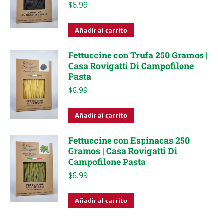
$
6.99
Añadir al carrito
Fettuccine con Trufa 250 Gramos |
Casa Rovigatti Di Campofilone
Pasta
$
6.99
Añadir al carrito
Fettuccine con Espinacas 250
Gramos | Casa Rovigatti Di
Campofilone Pasta
$
6.99
Añadir al carrito