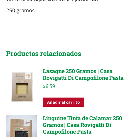
250 gramos
Productos relacionados
Lasagne 250 Gramos | Casa
Rovigatti Di Campofilone Pasta
$
6.59
Añadir al carrito
Linguine Tinta de Calamar 250
Gramos | Casa Rovigatti Di
Campofilone Pasta