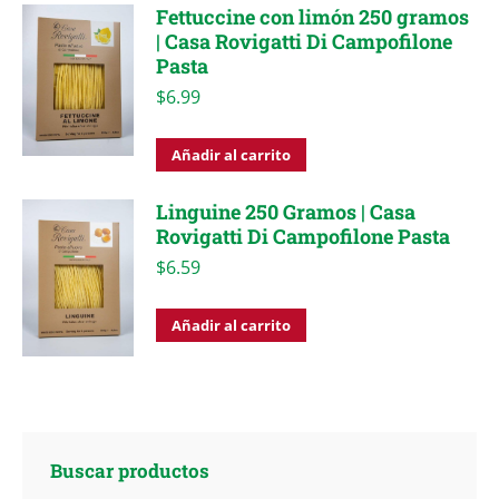
Fettuccine con limón 250 gramos
| Casa Rovigatti Di Campofilone
Pasta
$
6.99
Añadir al carrito
Linguine 250 Gramos | Casa
Rovigatti Di Campofilone Pasta
$
6.59
Añadir al carrito
Buscar productos