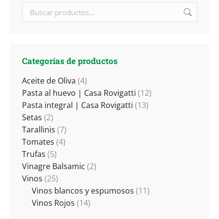
Categorías de productos
Aceite de Oliva
(4)
Pasta al huevo | Casa Rovigatti
(12)
Pasta integral | Casa Rovigatti
(13)
Setas
(2)
Tarallinis
(7)
Tomates
(4)
Trufas
(5)
Vinagre Balsamic
(2)
Vinos
(25)
Vinos blancos y espumosos
(11)
Vinos Rojos
(14)