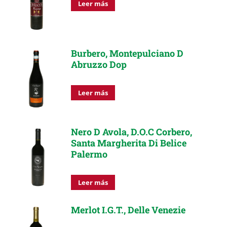
Leer más
Burbero, Montepulciano D
Abruzzo Dop
Leer más
Nero D Avola, D.O.C Corbero,
Santa Margherita Di Belice
Palermo
Leer más
Merlot I.G.T., Delle Venezie