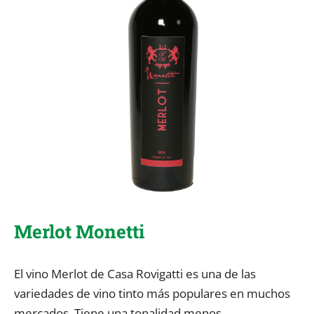
Merlot Monetti
El vino Merlot de Casa Rovigatti es una de las
variedades de vino tinto más populares en muchos
mercados. Tiene una tonalidad menos