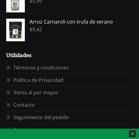
$
5.99
Arroz Carnaroli con trufa de verano
$
9.42
Utilidades
Términos y condiciones
Política de Privacidad
Venta al por mayor
Contacto
Seguimiento del pedido
Favoritos