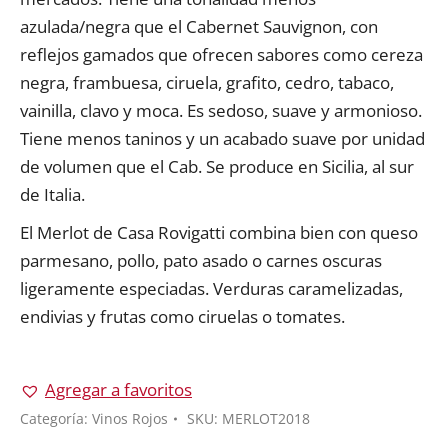
azulada/negra que el Cabernet Sauvignon, con
reflejos gamados que ofrecen sabores como cereza
negra, frambuesa, ciruela, grafito, cedro, tabaco,
vainilla, clavo y moca. Es sedoso, suave y armonioso.
Tiene menos taninos y un acabado suave por unidad
de volumen que el Cab. Se produce en Sicilia, al sur
de Italia.
El Merlot de Casa Rovigatti combina bien con queso
parmesano, pollo, pato asado o carnes oscuras
ligeramente especiadas. Verduras caramelizadas,
endivias y frutas como ciruelas o tomates.
Agregar a favoritos
Categoría:
Vinos Rojos
SKU:
MERLOT2018