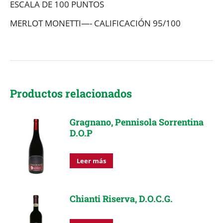
ESCALA DE 100 PUNTOS
MERLOT MONETTI—- CALIFICACIÓN 95/100
Productos relacionados
Gragnano, Pennisola Sorrentina
D.O.P
Leer más
Chianti Riserva, D.O.C.G.