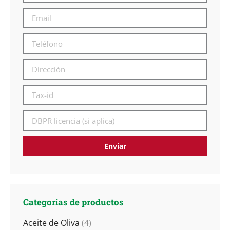
Categorías de productos
Aceite de Oliva
(4)