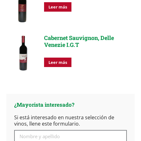
Leer más
Cabernet Sauvignon, Delle
Venezie I.G.T
Leer más
¿Mayorista interesado?
Si está interesado en nuestra selección de
vinos, llene este formulario.